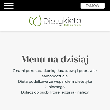
ZAMÓW
Menu na dzisiaj
Z nami pokonasz tkankę tłuszczową i poprawisz
samopoczucie.
Dieta pudełkowa ze wsparciem dietetyka
klinicznego.
Dołącz do osób, które jedzą jak należy