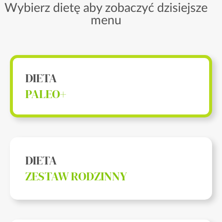
Wybierz dietę aby zobaczyć dzisiejsze
menu
DIETA
PALEO+
DIETA
ZESTAW RODZINNY