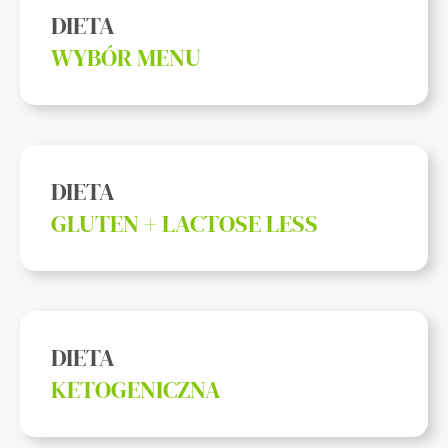
DIETA
WYBÓR MENU
DIETA
GLUTEN + LACTOSE LESS
DIETA
KETOGENICZNA