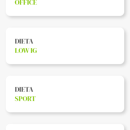
OFFICE
DIETA
LOW IG
DIETA
SPORT