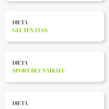
DIETA
GLUTEN LESS
DIETA
SPORT BEZ NABIAŁU
DIETA