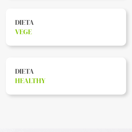
DIETA
VEGE
DIETA
HEALTHY