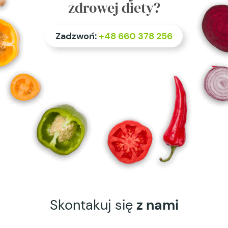
zdrowej diety?
Zadzwoń:
+48 660 378 256
Skontakuj się
z nami