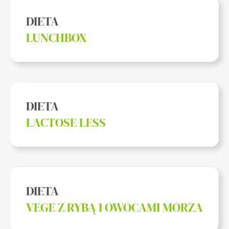
DIETA
LUNCHBOX
DIETA
LACTOSE LESS
DIETA
VEGE Z RYBĄ I OWOCAMI MORZA