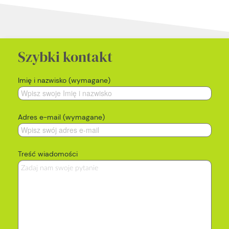
Szybki kontakt
Imię i nazwisko (wymagane)
Adres e-mail (wymagane)
Treść wiadomości