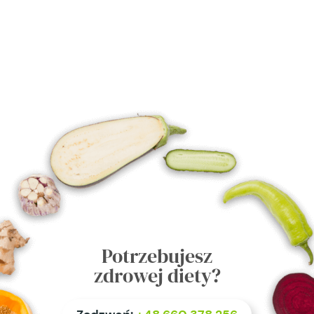
Potrzebujesz
zdrowej diety?