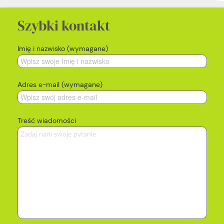
Szybki kontakt
Imię i nazwisko (wymagane)
Adres e-mail (wymagane)
Treść wiadomości