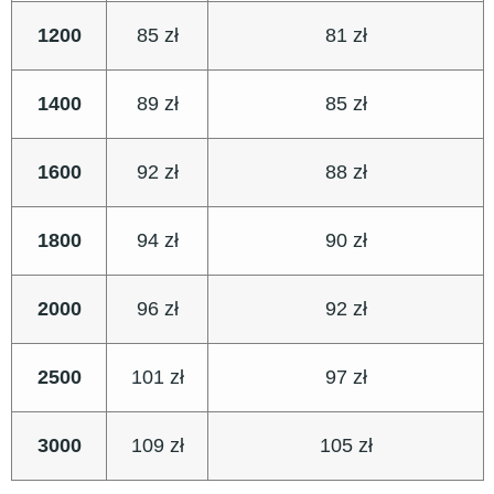
1200
85 zł
81 zł
1400
89 zł
85 zł
1600
92 zł
88 zł
1800
94 zł
90 zł
2000
96 zł
92 zł
2500
101 zł
97 zł
3000
109 zł
105 zł