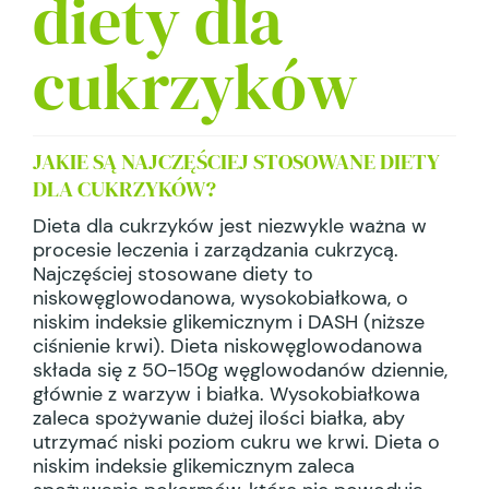
diety dla
cukrzyków
JAKIE SĄ NAJCZĘŚCIEJ STOSOWANE DIETY
DLA CUKRZYKÓW?
Dieta dla cukrzyków jest niezwykle ważna w
procesie leczenia i zarządzania cukrzycą.
Najczęściej stosowane diety to
niskowęglowodanowa, wysokobiałkowa, o
niskim indeksie glikemicznym i DASH (niższe
ciśnienie krwi). Dieta niskowęglowodanowa
składa się z 50-150g węglowodanów dziennie,
głównie z warzyw i białka. Wysokobiałkowa
zaleca spożywanie dużej ilości białka, aby
utrzymać niski poziom cukru we krwi. Dieta o
niskim indeksie glikemicznym zaleca