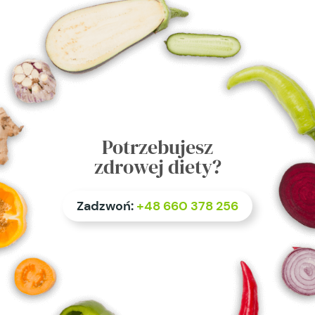
Potrzebujesz
zdrowej diety?
Zadzwoń:
+48 660 378 256