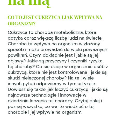
CO TO JEST CUKRZYCA I JAK WPŁYWA NA
ORGANIZM?
Cukrzyca to choroba metaboliczna, która
dotyka coraz większą liczbę ludzi na świecie.
Choroba ta wpływa na organizm w złożony
sposób i może prowadzić do wielu poważnych
powikłań. Czym dokładnie jest i jakie są jej
objawy? Jakie są przyczyny i czynniki ryzyka
tej choroby? Co się dzieje w organizmie osób z
cukrzycą, która nie jest kontrolowana i jakie są
skutki nieleczonej choroby? Na te i wiele
innych pytań odpowiemy w tym artykule.
Dowiesz się także, jak leczyć cukrzycę i jakie są
najnowsze technologie i innowacje w
dziedzinie leczenia tej choroby. Czytaj dalej i
poznaj wszystko, co warto wiedzieć o tej
chorobie i jej wpływie na organizm.