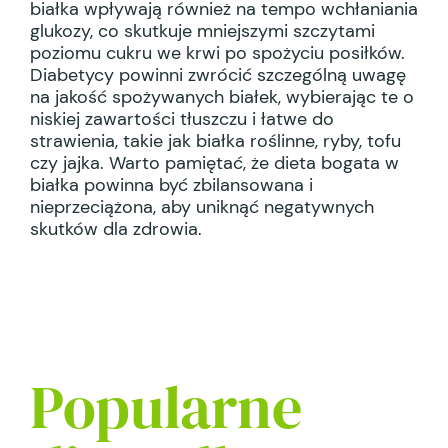
białka wpływają również na tempo wchłaniania
glukozy, co skutkuje mniejszymi szczytami
poziomu cukru we krwi po spożyciu posiłków.
Diabetycy powinni zwrócić szczególną uwagę
na jakość spożywanych białek, wybierając te o
niskiej zawartości tłuszczu i łatwe do
strawienia, takie jak białka roślinne, ryby, tofu
czy jajka. Warto pamiętać, że dieta bogata w
białka powinna być zbilansowana i
nieprzeciążona, aby uniknąć negatywnych
skutków dla zdrowia.
Popularne