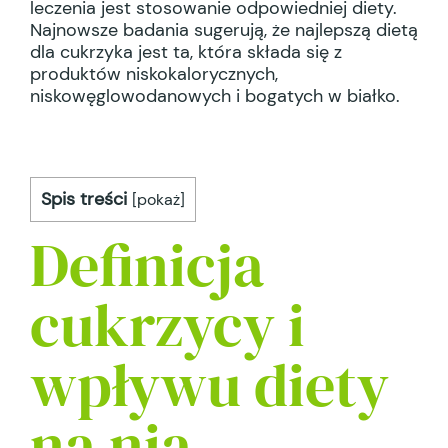
leczenia jest stosowanie odpowiedniej diety.
Najnowsze badania sugerują, że najlepszą dietą
dla cukrzyka jest ta, która składa się z
produktów niskokalorycznych,
niskowęglowodanowych i bogatych w białko.
Spis treści
[
pokaż
]
Definicja
cukrzycy i
wpływu diety
na nią