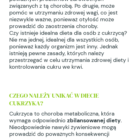
związanych z tą chorobą. Po drugie, może
pomóc w utrzymaniu zdrowej wagi, co jest
niezwykle ważne, ponieważ otyłość może
prowadzić do zaostrzenia choroby.
Czy istnieje idealna dieta dla osób z cukrzycą?
Nie ma jednej, idealnej dla wszystkich osób,
ponieważ każdy organizm jest inny. Jednak
istnieją pewne zasady, których należy
przestrzegać w celu utrzymania zdrowej diety i
kontrolowania cukru we krwi.
CZEGO NALEŻY UNIKAĆ W DIECIE
CUKRZYKA?
Cukrzyca to choroba metaboliczna, która
wymaga odpowiednio
zbilansowanej diety
.
Nieodpowiednie nawyki żywieniowe mogą
prowadzić do poważnych konsekwencji