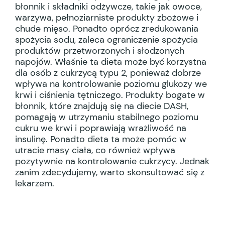
błonnik i składniki odżywcze, takie jak owoce,
warzywa, pełnoziarniste produkty zbożowe i
chude mięso. Ponadto oprócz zredukowania
spożycia sodu, zaleca ograniczenie spożycia
produktów przetworzonych i słodzonych
napojów. Właśnie ta dieta może być korzystna
dla osób z cukrzycą typu 2, ponieważ dobrze
wpływa na kontrolowanie poziomu glukozy we
krwi i ciśnienia tętniczego. Produkty bogate w
błonnik, które znajdują się na diecie DASH,
pomagają w utrzymaniu stabilnego poziomu
cukru we krwi i poprawiają wrażliwość na
insulinę. Ponadto dieta ta może pomóc w
utracie masy ciała, co również wpływa
pozytywnie na kontrolowanie cukrzycy. Jednak
zanim zdecydujemy, warto skonsultować się z
lekarzem.