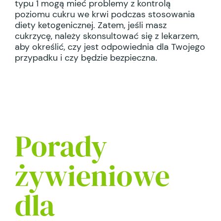
typu 1 mogą mieć problemy z kontrolą
poziomu cukru we krwi podczas stosowania
diety ketogenicznej. Zatem, jeśli masz
cukrzycę, należy skonsultować się z lekarzem,
aby określić, czy jest odpowiednia dla Twojego
przypadku i czy będzie bezpieczna.
Porady
żywieniowe
dla