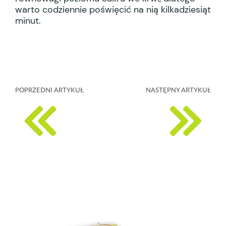
warto codziennie poświęcić na nią kilkadziesiąt
minut.
POPRZEDNI ARTYKUŁ
NASTĘPNY ARTYKUŁ