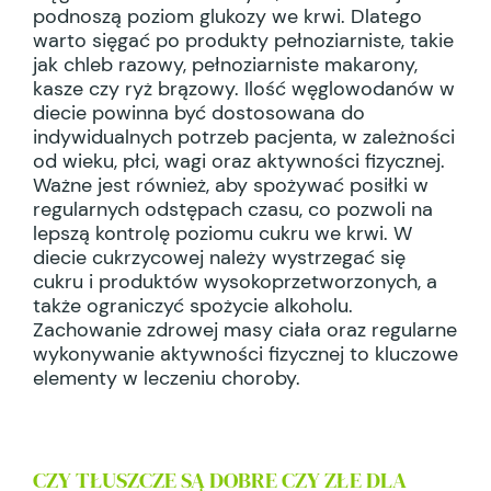
podnoszą poziom glukozy we krwi. Dlatego
warto sięgać po produkty pełnoziarniste, takie
jak chleb razowy, pełnoziarniste makarony,
kasze czy ryż brązowy. Ilość węglowodanów w
diecie powinna być dostosowana do
indywidualnych potrzeb pacjenta, w zależności
od wieku, płci, wagi oraz aktywności fizycznej.
Ważne jest również, aby spożywać posiłki w
regularnych odstępach czasu, co pozwoli na
lepszą kontrolę poziomu cukru we krwi. W
diecie cukrzycowej należy wystrzegać się
cukru i produktów wysokoprzetworzonych, a
także ograniczyć spożycie alkoholu.
Zachowanie zdrowej masy ciała oraz regularne
wykonywanie aktywności fizycznej to kluczowe
elementy w leczeniu choroby.
CZY TŁUSZCZE SĄ DOBRE CZY ZŁE DLA