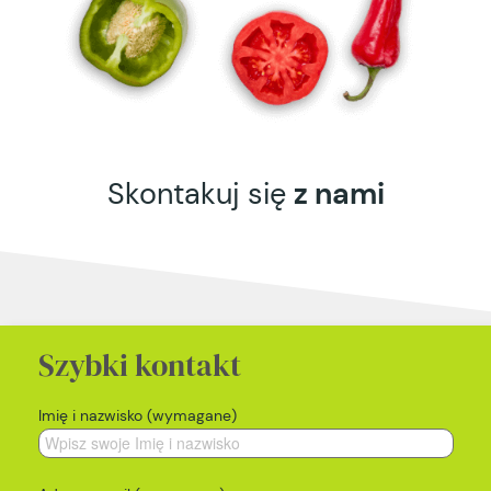
Skontakuj się
z nami
Szybki kontakt
Imię i nazwisko (wymagane)