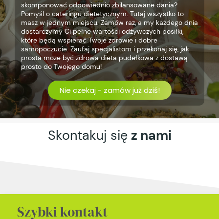
skomponować odpowiednio zbilansowane dania?
Pomyśl o cateringu dietetycznym. Tutaj wszystko to
masz w jednym miejscu. Zamów raz, a my każdego dnia
dostarczymy Ci pełne wartości odżywczych posiłki,
które będą wspierać Twoje zdrowie i dobre
samopoczucie. Zaufaj specjalistom i przekonaj się, jak
prosta może być zdrowa dieta pudełkowa z dostawą
prosto do Twojego domu!
Nie czekaj - zamów już dziś!
Skontakuj się
z nami
Szybki kontakt