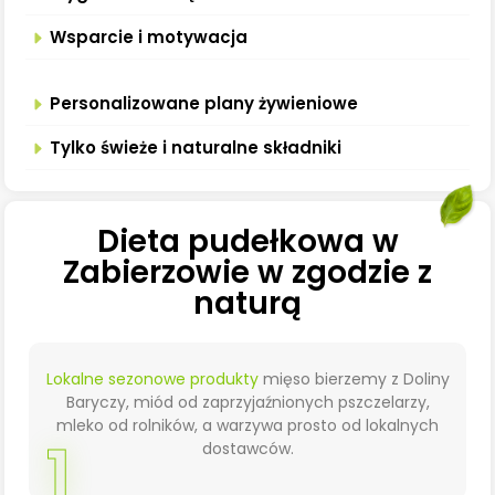
Wsparcie i motywacja
Personalizowane plany żywieniowe
Tylko świeże i naturalne składniki
Dieta pudełkowa w
Zabierzowie w zgodzie z
naturą
Lokalne sezonowe produkty
mięso bierzemy z Doliny
Baryczy, miód od zaprzyjaźnionych pszczelarzy,
mleko od rolników, a warzywa prosto od lokalnych
1
dostawców.