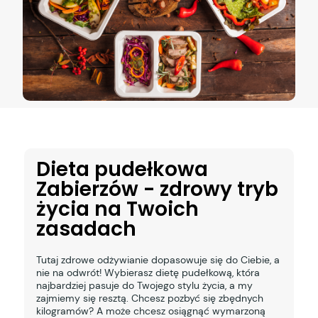
Dieta pudełkowa
Zabierzów - zdrowy tryb
życia na Twoich
zasadach
Tutaj zdrowe odżywianie dopasowuje się do Ciebie, a
nie na odwrót! Wybierasz dietę pudełkową, która
najbardziej pasuje do Twojego stylu życia, a my
zajmiemy się resztą. Chcesz pozbyć się zbędnych
kilogramów? A może chcesz osiągnąć wymarzoną