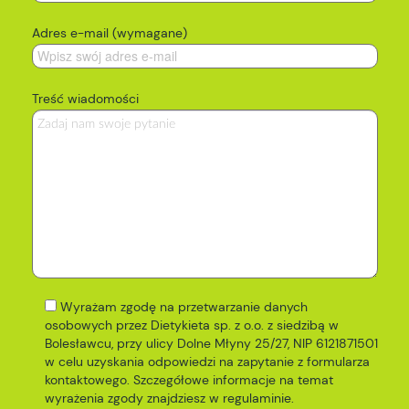
Adres e-mail (wymagane)
Treść wiadomości
Wyrażam zgodę na przetwarzanie danych
osobowych przez Dietykieta sp. z o.o. z siedzibą w
Bolesławcu, przy ulicy Dolne Młyny 25/27, NIP 6121871501
w celu uzyskania odpowiedzi na zapytanie z formularza
kontaktowego. Szczegółowe informacje na temat
wyrażenia zgody znajdziesz w
regulaminie
.