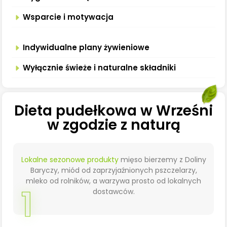
Wsparcie i motywacja
Indywidualne plany żywieniowe
Wyłącznie świeże i naturalne składniki
Dieta pudełkowa w Wrześni
w zgodzie z naturą
Lokalne sezonowe produkty
mięso bierzemy z Doliny
Baryczy, miód od zaprzyjaźnionych pszczelarzy,
mleko od rolników, a warzywa prosto od lokalnych
1
dostawców.