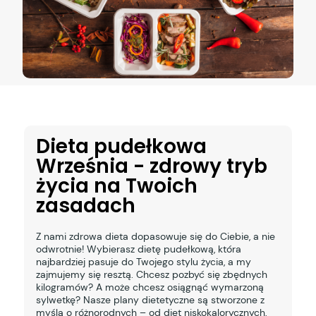
Dieta pudełkowa
Września - zdrowy tryb
życia na Twoich
zasadach
Z nami zdrowa dieta dopasowuje się do Ciebie, a nie
odwrotnie! Wybierasz dietę pudełkową, która
najbardziej pasuje do Twojego stylu życia, a my
zajmujemy się resztą. Chcesz pozbyć się zbędnych
kilogramów? A może chcesz osiągnąć wymarzoną
sylwetkę? Nasze plany dietetyczne są stworzone z
myślą o różnorodnych – od diet niskokalorycznych,