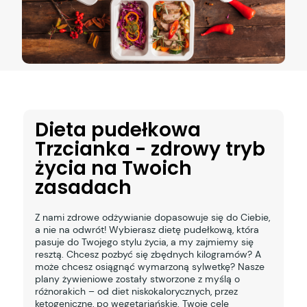
Dieta pudełkowa
Trzcianka - zdrowy tryb
życia na Twoich
zasadach
Z nami zdrowe odżywianie dopasowuje się do Ciebie,
a nie na odwrót! Wybierasz dietę pudełkową, która
pasuje do Twojego stylu życia, a my zajmiemy się
resztą. Chcesz pozbyć się zbędnych kilogramów? A
może chcesz osiągnąć wymarzoną sylwetkę? Nasze
plany żywieniowe zostały stworzone z myślą o
różnorakich – od diet niskokalorycznych, przez
ketogeniczne, po wegetariańskie. Twoje cele