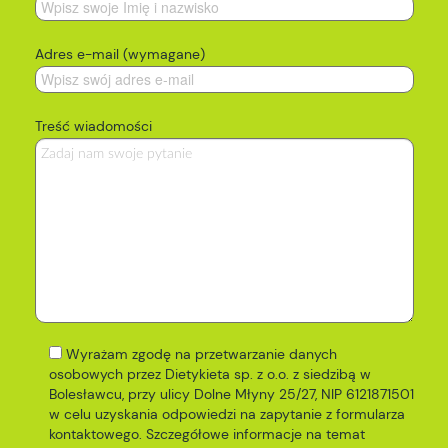
Adres e-mail (wymagane)
Treść wiadomości
Wyrażam zgodę na przetwarzanie danych
osobowych przez Dietykieta sp. z o.o. z siedzibą w
Bolesławcu, przy ulicy Dolne Młyny 25/27, NIP 6121871501
w celu uzyskania odpowiedzi na zapytanie z formularza
kontaktowego. Szczegółowe informacje na temat