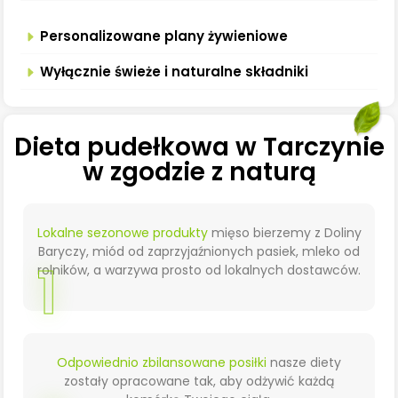
Personalizowane plany żywieniowe
Wyłącznie świeże i naturalne składniki
Dieta pudełkowa w Tarczynie
w zgodzie z naturą
Lokalne sezonowe produkty
mięso bierzemy z Doliny
Baryczy, miód od zaprzyjaźnionych pasiek, mleko od
1
rolników, a warzywa prosto od lokalnych dostawców.
Odpowiednio zbilansowane posiłki
nasze diety
zostały opracowane tak, aby odżywić każdą