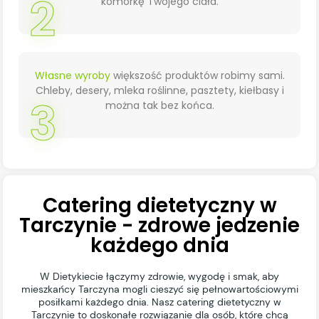
2
komórkę Twojego ciała.
Własne wyroby
większość produktów robimy sami.
Chleby, desery, mleka roślinne, pasztety, kiełbasy i
3
można tak bez końca.
Catering dietetyczny w
Tarczynie - zdrowe jedzenie
każdego dnia
W Dietykiecie łączymy zdrowie, wygodę i smak, aby
mieszkańcy Tarczyna mogli cieszyć się pełnowartościowymi
posiłkami każdego dnia. Nasz catering dietetyczny w
Tarczynie to doskonałe rozwiązanie dla osób, które chcą