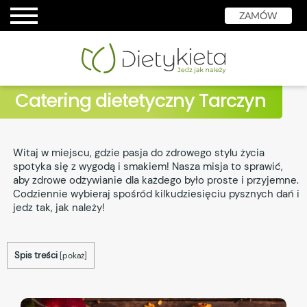
ZAMÓW
Catering dietetyczny Tarczyn
Witaj w miejscu, gdzie pasja do zdrowego stylu życia
spotyka się z wygodą i smakiem! Nasza misja to sprawić,
aby zdrowe odżywianie dla każdego było proste i przyjemne.
Codziennie wybieraj spośród kilkudziesięciu pysznych dań i
jedz tak, jak należy!
Spis treści
[
pokaż
]