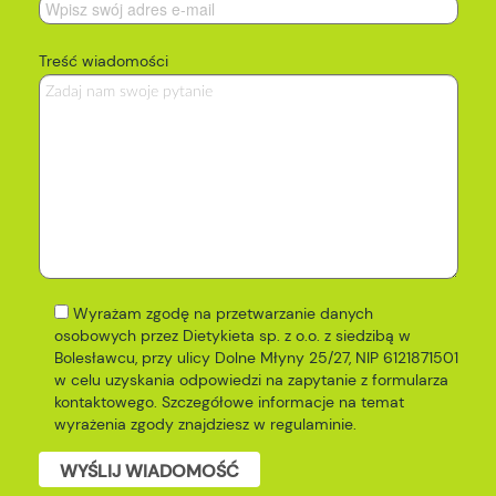
Treść wiadomości
Wyrażam zgodę na przetwarzanie danych
osobowych przez Dietykieta sp. z o.o. z siedzibą w
Bolesławcu, przy ulicy Dolne Młyny 25/27, NIP 6121871501
w celu uzyskania odpowiedzi na zapytanie z formularza
kontaktowego. Szczegółowe informacje na temat
wyrażenia zgody znajdziesz w
regulaminie
.
WYŚLIJ WIADOMOŚĆ