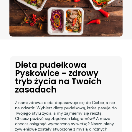
Dieta pudełkowa
Pyskowice - zdrowy
tryb życia na Twoich
zasadach
Z nami zdrowa dieta dopasowuje się do Ciebie, a nie
na odwrót! Wybierz dietę pudełkową, która pasuje do
Twojego stylu życia, a my zajmiemy się resztą.
Chcesz pozbyć się zbędnych kilogramów? A może
chcesz osiągnąć wymarzoną sylwetkę? Nasze plany
żywieniowe zostały stworzone z myślą o różnych