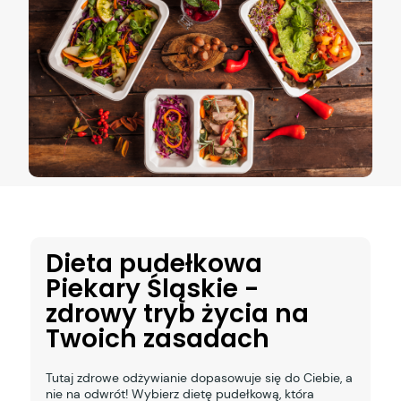
Dieta pudełkowa
Piekary Śląskie -
zdrowy tryb życia na
Twoich zasadach
Tutaj zdrowe odżywianie dopasowuje się do Ciebie, a
nie na odwrót! Wybierz dietę pudełkową, która