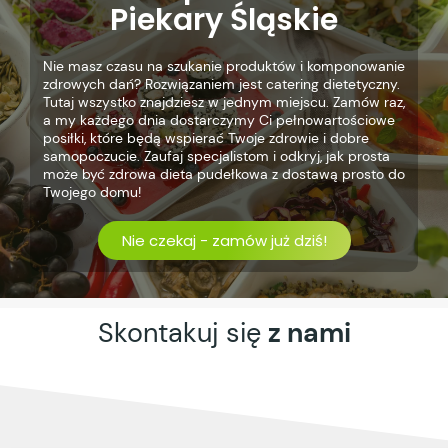
Piekary Śląskie
Nie masz czasu na szukanie produktów i komponowanie
zdrowych dań? Rozwiązaniem jest catering dietetyczny.
Tutaj wszystko znajdziesz w jednym miejscu. Zamów raz,
a my każdego dnia dostarczymy Ci pełnowartościowe
posiłki, które będą wspierać Twoje zdrowie i dobre
samopoczucie. Zaufaj specjalistom i odkryj, jak prosta
może być zdrowa dieta pudełkowa z dostawą prosto do
Twojego domu!
Nie czekaj - zamów już dziś!
Skontakuj się
z nami