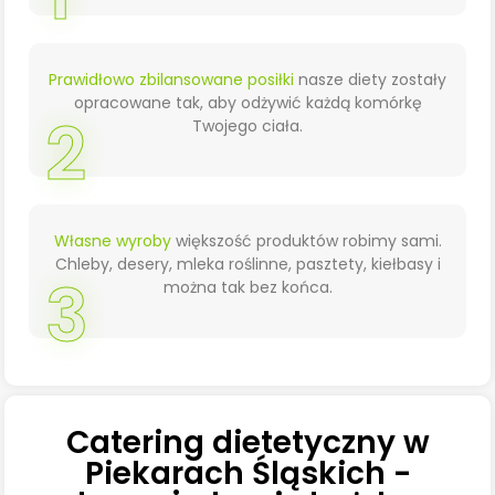
Prawidłowo zbilansowane posiłki
nasze diety zostały
opracowane tak, aby odżywić każdą komórkę
2
Twojego ciała.
Własne wyroby
większość produktów robimy sami.
Chleby, desery, mleka roślinne, pasztety, kiełbasy i
3
można tak bez końca.
Catering dietetyczny w
Piekarach Śląskich -