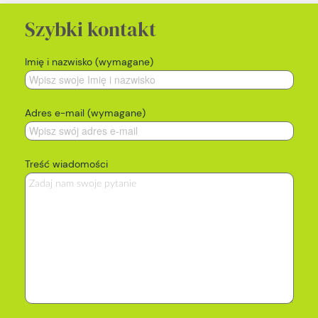
Szybki kontakt
Imię i nazwisko (wymagane)
Adres e-mail (wymagane)
Treść wiadomości