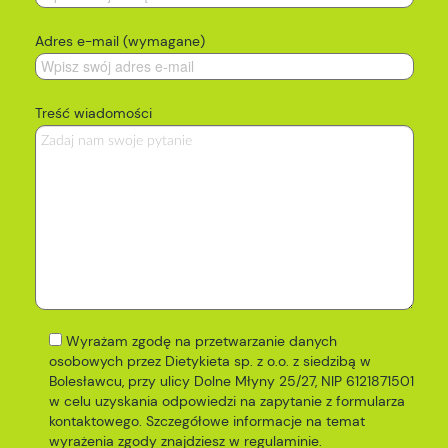
Adres e-mail (wymagane)
Treść wiadomości
Wyrażam zgodę na przetwarzanie danych
osobowych przez Dietykieta sp. z o.o. z siedzibą w
Bolesławcu, przy ulicy Dolne Młyny 25/27, NIP 6121871501
w celu uzyskania odpowiedzi na zapytanie z formularza
kontaktowego. Szczegółowe informacje na temat
wyrażenia zgody znajdziesz w
regulaminie
.