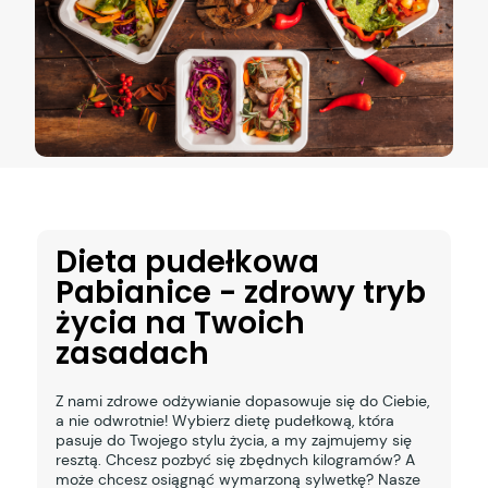
Dieta pudełkowa
Pabianice - zdrowy tryb
życia na Twoich
zasadach
Z nami zdrowe odżywianie dopasowuje się do Ciebie,
a nie odwrotnie! Wybierz dietę pudełkową, która
pasuje do Twojego stylu życia, a my zajmujemy się
resztą. Chcesz pozbyć się zbędnych kilogramów? A
może chcesz osiągnąć wymarzoną sylwetkę? Nasze