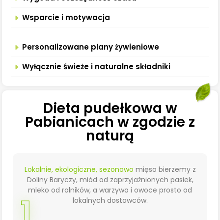
Wsparcie i motywacja
Personalizowane plany żywieniowe
Wyłącznie świeże i naturalne składniki
Dieta pudełkowa w
Pabianicach w zgodzie z
naturą
Lokalnie, ekologiczne, sezonowo
mięso bierzemy z
Doliny Baryczy, miód od zaprzyjaźnionych pasiek,
mleko od rolników, a warzywa i owoce prosto od
1
lokalnych dostawców.