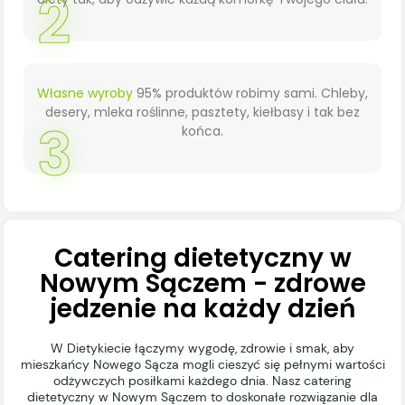
2
Własne wyroby
95% produktów robimy sami. Chleby,
desery, mleka roślinne, pasztety, kiełbasy i tak bez
3
końca.
Catering dietetyczny w
Nowym Sączem - zdrowe
jedzenie na każdy dzień
W Dietykiecie łączymy wygodę, zdrowie i smak, aby
mieszkańcy Nowego Sącza mogli cieszyć się pełnymi wartości
odżywczych posiłkami każdego dnia. Nasz catering
dietetyczny w Nowym Sączem to doskonałe rozwiązanie dla