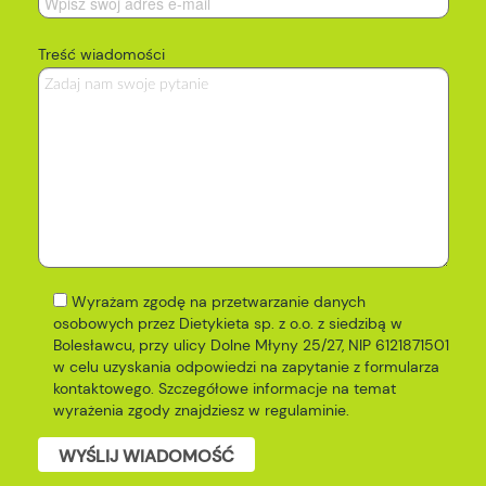
Treść wiadomości
Wyrażam zgodę na przetwarzanie danych
osobowych przez Dietykieta sp. z o.o. z siedzibą w
Bolesławcu, przy ulicy Dolne Młyny 25/27, NIP 6121871501
w celu uzyskania odpowiedzi na zapytanie z formularza
kontaktowego. Szczegółowe informacje na temat
wyrażenia zgody znajdziesz w
regulaminie
.
WYŚLIJ WIADOMOŚĆ