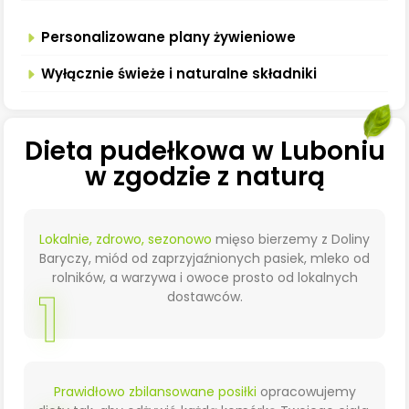
Personalizowane plany żywieniowe
Wyłącznie świeże i naturalne składniki
Dieta pudełkowa w Luboniu
w zgodzie z naturą
Lokalnie, zdrowo, sezonowo
mięso bierzemy z Doliny
Baryczy, miód od zaprzyjaźnionych pasiek, mleko od
rolników, a warzywa i owoce prosto od lokalnych
1
dostawców.
Prawidłowo zbilansowane posiłki
opracowujemy