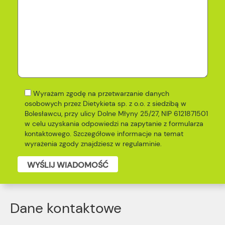
Wyrażam zgodę na przetwarzanie danych
osobowych przez Dietykieta sp. z o.o. z siedzibą w
Bolesławcu, przy ulicy Dolne Młyny 25/27, NIP 6121871501
w celu uzyskania odpowiedzi na zapytanie z formularza
kontaktowego. Szczegółowe informacje na temat
wyrażenia zgody znajdziesz w
regulaminie
.
WYŚLIJ WIADOMOŚĆ
Dane kontaktowe