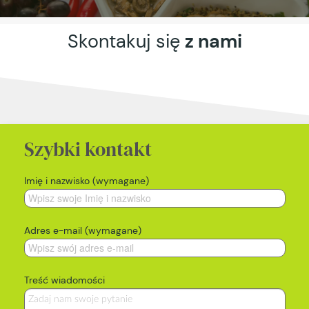
Skontakuj się
z nami
Szybki kontakt
Imię i nazwisko (wymagane)
Adres e-mail (wymagane)
Treść wiadomości