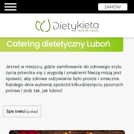
ZAMÓW
Catering dietetyczny Luboń
Jesteś w miejscu, gdzie zamiłowanie do zdrowego stylu
życia przenika się z wygodą i smakiem! Naszą misją jest
sprawić, aby zdrowe odżywianie było proste i smaczne.
Każdego dnia wybieraj spośród kilkudziesięciu pysznych
potraw i jedz tak, jak lubisz!
Spis treści
[
pokaż
]