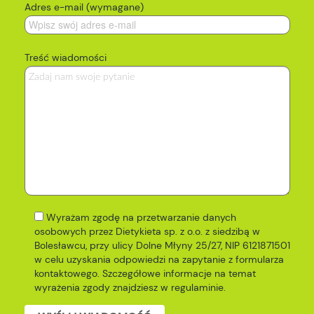
Adres e-mail (wymagane)
Treść wiadomości
Wyrażam zgodę na przetwarzanie danych
osobowych przez Dietykieta sp. z o.o. z siedzibą w
Bolesławcu, przy ulicy Dolne Młyny 25/27, NIP 6121871501
w celu uzyskania odpowiedzi na zapytanie z formularza
kontaktowego. Szczegółowe informacje na temat
wyrażenia zgody znajdziesz w
regulaminie
.