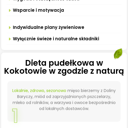
Wsparcie i motywacja
Indywidualne plany żywieniowe
Wyłącznie świeże i naturalne składniki
Dieta pudełkowa w
Kokotowie w zgodzie z naturą
Lokalnie, zdrowo, sezonowo
mięso bierzemy z Doliny
Baryczy, miód od zaprzyjaźnionych pszczelarzy,
mleko od rolników, a warzywa i owoce bezpośrednio
1
od lokalnych dostawców.