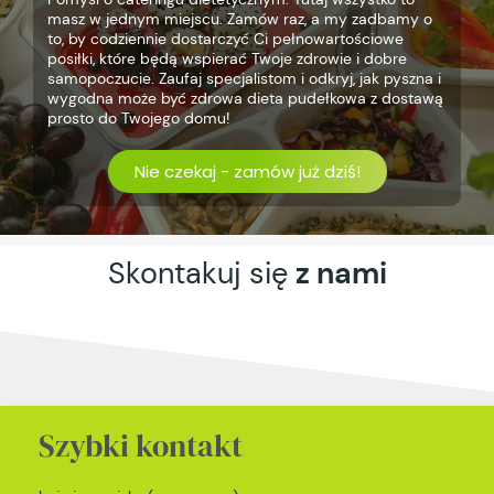
masz w jednym miejscu. Zamów raz, a my zadbamy o
to, by codziennie dostarczyć Ci pełnowartościowe
posiłki, które będą wspierać Twoje zdrowie i dobre
samopoczucie. Zaufaj specjalistom i odkryj, jak pyszna i
wygodna może być zdrowa dieta pudełkowa z dostawą
prosto do Twojego domu!
Nie czekaj - zamów już dziś!
Skontakuj się
z nami
Szybki kontakt