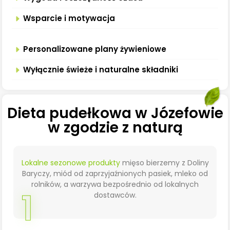
Wsparcie i motywacja
Personalizowane plany żywieniowe
Wyłącznie świeże i naturalne składniki
Dieta pudełkowa w Józefowie
w zgodzie z naturą
Lokalne sezonowe produkty
mięso bierzemy z Doliny
Baryczy, miód od zaprzyjaźnionych pasiek, mleko od
rolników, a warzywa bezpośrednio od lokalnych
1
dostawców.