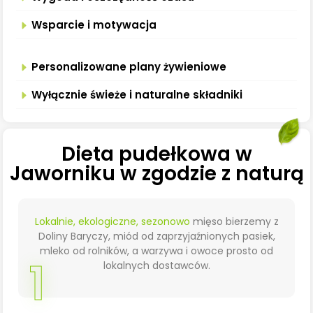
Wsparcie i motywacja
Personalizowane plany żywieniowe
Wyłącznie świeże i naturalne składniki
Dieta pudełkowa w
Jaworniku w zgodzie z naturą
Lokalnie, ekologiczne, sezonowo
mięso bierzemy z
Doliny Baryczy, miód od zaprzyjaźnionych pasiek,
mleko od rolników, a warzywa i owoce prosto od
1
lokalnych dostawców.