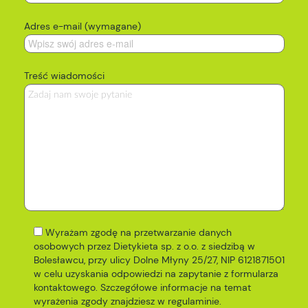
Adres e-mail (wymagane)
Treść wiadomości
Wyrażam zgodę na przetwarzanie danych
osobowych przez Dietykieta sp. z o.o. z siedzibą w
Bolesławcu, przy ulicy Dolne Młyny 25/27, NIP 6121871501
w celu uzyskania odpowiedzi na zapytanie z formularza
kontaktowego. Szczegółowe informacje na temat
wyrażenia zgody znajdziesz w
regulaminie
.