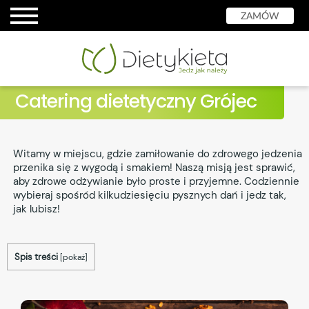
ZAMÓW
Catering dietetyczny Grójec
Witamy w miejscu, gdzie zamiłowanie do zdrowego jedzenia
przenika się z wygodą i smakiem! Naszą misją jest sprawić,
aby zdrowe odżywianie było proste i przyjemne. Codziennie
wybieraj spośród kilkudziesięciu pysznych dań i jedz tak,
jak lubisz!
Spis treści
[
pokaż
]