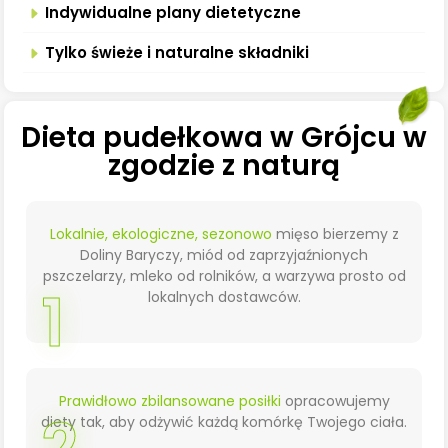
Indywidualne plany dietetyczne
Tylko świeże i naturalne składniki
Dieta pudełkowa w Grójcu w
zgodzie z naturą
Lokalnie, ekologiczne, sezonowo
mięso bierzemy z
Doliny Baryczy, miód od zaprzyjaźnionych
pszczelarzy, mleko od rolników, a warzywa prosto od
1
lokalnych dostawców.
Prawidłowo zbilansowane posiłki
opracowujemy
diety tak, aby odżywić każdą komórkę Twojego ciała.