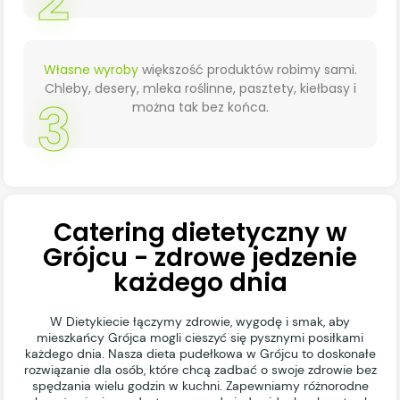
2
Własne wyroby
większość produktów robimy sami.
Chleby, desery, mleka roślinne, pasztety, kiełbasy i
3
można tak bez końca.
Catering dietetyczny w
Grójcu - zdrowe jedzenie
każdego dnia
W Dietykiecie łączymy zdrowie, wygodę i smak, aby
mieszkańcy Grójca mogli cieszyć się pysznymi posiłkami
każdego dnia. Nasza dieta pudełkowa w Grójcu to doskonałe
rozwiązanie dla osób, które chcą zadbać o swoje zdrowie bez
spędzania wielu godzin w kuchni. Zapewniamy różnorodne