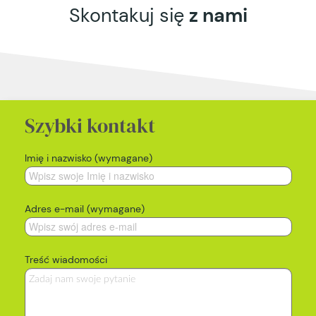
Skontakuj się
z nami
Szybki kontakt
Imię i nazwisko (wymagane)
Adres e-mail (wymagane)
Treść wiadomości