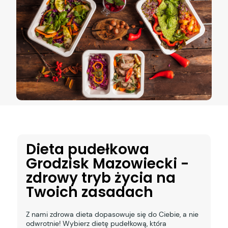
Dieta pudełkowa
Grodzisk Mazowiecki -
zdrowy tryb życia na
Twoich zasadach
Z nami zdrowa dieta dopasowuje się do Ciebie, a nie
odwrotnie! Wybierz dietę pudełkową, która