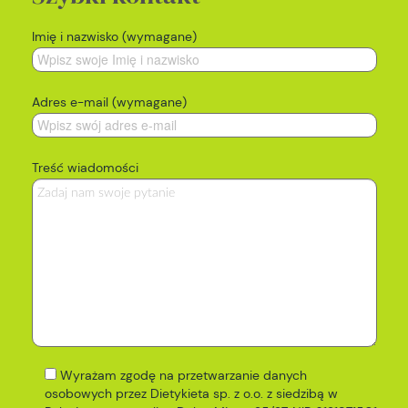
Imię i nazwisko (wymagane)
Adres e-mail (wymagane)
Treść wiadomości
Wyrażam zgodę na przetwarzanie danych
osobowych przez Dietykieta sp. z o.o. z siedzibą w