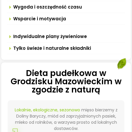
Wygoda i oszczędność czasu
Wsparcie i motywacja
Indywidualne plany żywieniowe
Tylko świeże i naturalne składniki
Dieta pudełkowa w
Grodzisku Mazowieckim w
zgodzie z naturą
Lokalnie, ekologiczne, sezonowo
mięso bierzemy z
Doliny Baryczy, miód od zaprzyjaźnionych pasiek,
mleko od rolników, a warzywa prosto od lokalnych
dostawców.