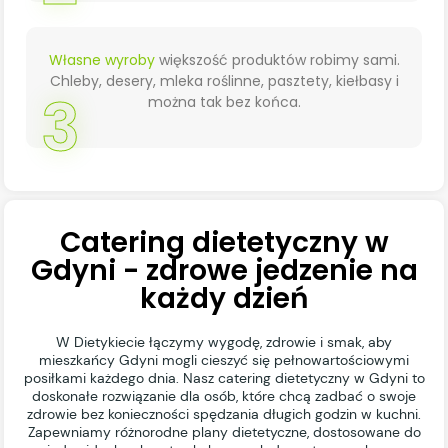
Własne wyroby
większość produktów robimy sami.
Chleby, desery, mleka roślinne, pasztety, kiełbasy i
3
można tak bez końca.
Catering dietetyczny w
Gdyni - zdrowe jedzenie na
każdy dzień
W Dietykiecie łączymy wygodę, zdrowie i smak, aby
mieszkańcy Gdyni mogli cieszyć się pełnowartościowymi
posiłkami każdego dnia. Nasz catering dietetyczny w Gdyni to
doskonałe rozwiązanie dla osób, które chcą zadbać o swoje
zdrowie bez konieczności spędzania długich godzin w kuchni.
Zapewniamy różnorodne plany dietetyczne, dostosowane do