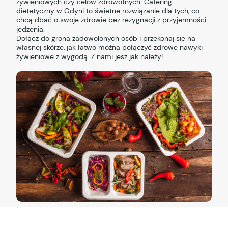
żywieniowych czy celów zdrowotnych. Catering
dietetyczny w Gdyni to świetne rozwiązanie dla tych, co
chcą dbać o swoje zdrowie bez rezygnacji z przyjemności
jedzenia.
Dołącz do grona zadowolonych osób i przekonaj się na
własnej skórze, jak łatwo można połączyć zdrowe nawyki
żywieniowe z wygodą. Z nami jesz jak należy!