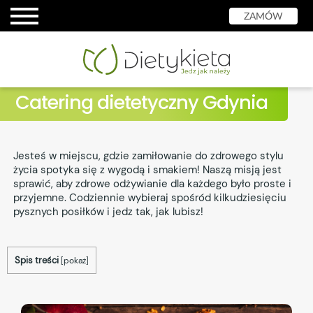
ZAMÓW
Catering dietetyczny Gdynia
Jesteś w miejscu, gdzie zamiłowanie do zdrowego stylu
życia spotyka się z wygodą i smakiem! Naszą misją jest
sprawić, aby zdrowe odżywianie dla każdego było proste i
przyjemne. Codziennie wybieraj spośród kilkudziesięciu
pysznych posiłków i jedz tak, jak lubisz!
Spis treści
[
pokaż
]