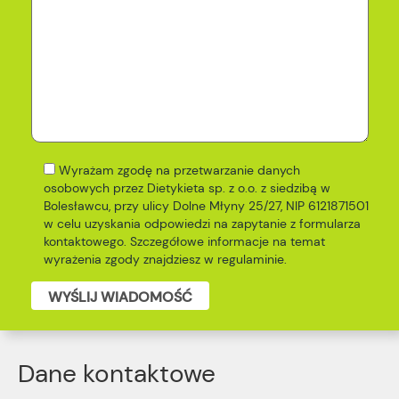
Wyrażam zgodę na przetwarzanie danych
osobowych przez Dietykieta sp. z o.o. z siedzibą w
Bolesławcu, przy ulicy Dolne Młyny 25/27, NIP 6121871501
w celu uzyskania odpowiedzi na zapytanie z formularza
kontaktowego. Szczegółowe informacje na temat
wyrażenia zgody znajdziesz w
regulaminie
.
WYŚLIJ WIADOMOŚĆ
Dane kontaktowe