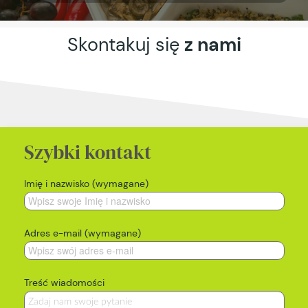
Skontakuj się
z nami
Szybki kontakt
Imię i nazwisko (wymagane)
Adres e-mail (wymagane)
Treść wiadomości