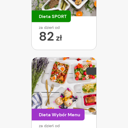
Dieta SPORT
za dzień od
82
zł
Dieta Wybór Menu
za dzień od