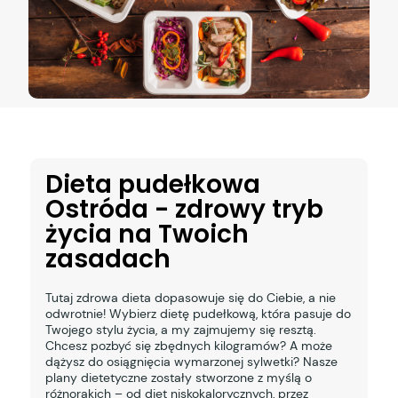
Dieta pudełkowa
Ostróda - zdrowy tryb
życia na Twoich
zasadach
Tutaj zdrowa dieta dopasowuje się do Ciebie, a nie
odwrotnie! Wybierz dietę pudełkową, która pasuje do
Twojego stylu życia, a my zajmujemy się resztą.
Chcesz pozbyć się zbędnych kilogramów? A może
dążysz do osiągnięcia wymarzonej sylwetki? Nasze
plany dietetyczne zostały stworzone z myślą o
różnorakich – od diet niskokalorycznych, przez