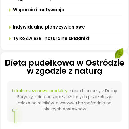
Wsparcie i motywacja
Indywidualne plany żywieniowe
Tylko świeże i naturalne składniki
Dieta pudełkowa w Ostródzie
w zgodzie z naturą
Lokalne sezonowe produkty
mięso bierzemy z Doliny
Baryczy, miód od zaprzyjaźnionych pszczelarzy,
mleko od rolników, a warzywa bezpośrednio od
1
lokalnych dostawców.