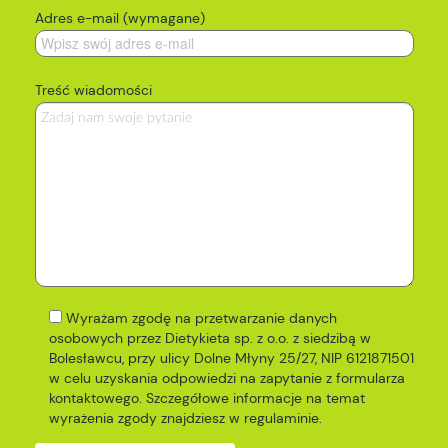
Adres e-mail (wymagane)
Treść wiadomości
Wyrażam zgodę na przetwarzanie danych
osobowych przez Dietykieta sp. z o.o. z siedzibą w
Bolesławcu, przy ulicy Dolne Młyny 25/27, NIP 6121871501
w celu uzyskania odpowiedzi na zapytanie z formularza
kontaktowego. Szczegółowe informacje na temat
wyrażenia zgody znajdziesz w
regulaminie
.